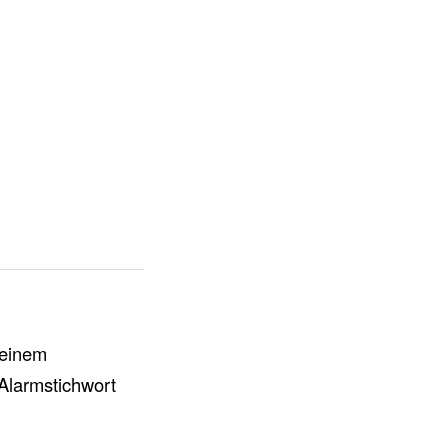
 einem
Alarmstichwort