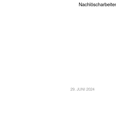
Nachlöscharbeiten
29. JUNI 2024