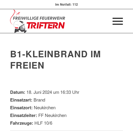
Im Notfall:
112
B1-KLEINBRAND IM
FREIEN
Datum:
18. Juni 2024 um 16:33 Uhr
Einsatzart:
Brand
Einsatzort:
Neukirchen
Einsatzleiter:
FF Neukirchen
Fahrzeuge:
HLF 10/6