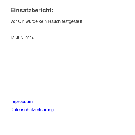
Einsatzbericht:
Vor Ort wurde kein Rauch festgestellt.
18. JUNI 2024
Impressum
Datenschutzerklärung