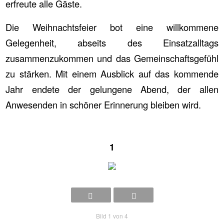
erfreute alle Gäste.
Die Weihnachtsfeier bot eine willkommene
Gelegenheit, abseits des Einsatzalltags
zusammenzukommen und das Gemeinschaftsgefühl
zu stärken. Mit einem Ausblick auf das kommende
Jahr endete der gelungene Abend, der allen
Anwesenden in schöner Erinnerung bleiben wird.
1
Bild 1 von 4