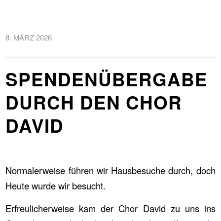
8. MÄRZ 2026
SPENDENÜBERGABE
DURCH DEN CHOR
DAVID
Normalerweise führen wir Hausbesuche durch, doch
Heute wurde wir besucht.
Erfreulicherweise kam der Chor David zu uns ins