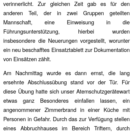
verinnerlicht. Zur gleichen Zeit gab es für den
anderen Teil, der in zwei Gruppen geteilten
Mannschaft, eine Einweisung in die
Führungsunterstützung, hierbei wurden
insbesondere die Neuerungen vorgestellt, worunter
ein neu beschafftes Einsatztablett zur Dokumentation
von Einsätzen zählt.
Am Nachmittag wurde es dann ernst, die lang
ersehnte Abschlussübung stand vor der Tür. Für
diese Übung hatte sich unser Atemschutzgerätewart
etwas ganz Besonderes einfallen lassen, ein
angenommener Zimmerbrand in einer Küche mit
Personen in Gefahr. Durch das zur Verfügung stellen
eines Abbruchhauses im Bereich Triftern, durch