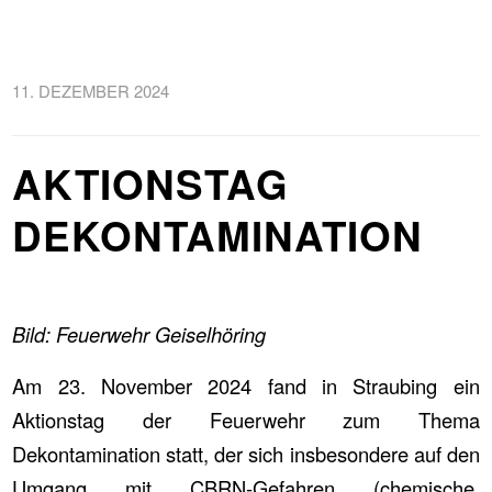
11. DEZEMBER 2024
AKTIONSTAG
DEKONTAMINATION
Bild: Feuerwehr Geiselhöring
Am 23. November 2024 fand in Straubing ein
Aktionstag der Feuerwehr zum Thema
Dekontamination statt, der sich insbesondere auf den
Umgang mit CBRN-Gefahren (chemische,