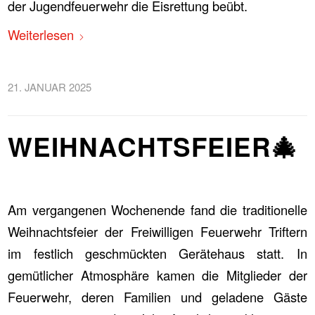
der Jugendfeuerwehr die Eisrettung beübt.
Weiterlesen
21. JANUAR 2025
WEIHNACHTSFEIER🎄
Am vergangenen Wochenende fand die traditionelle
Weihnachtsfeier der Freiwilligen Feuerwehr Triftern
im festlich geschmückten Gerätehaus statt. In
gemütlicher Atmosphäre kamen die Mitglieder der
Feuerwehr, deren Familien und geladene Gäste