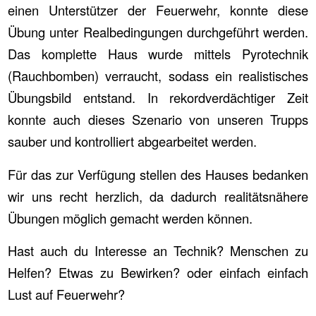
einen Unterstützer der Feuerwehr, konnte diese
Übung unter Realbedingungen durchgeführt werden.
Das komplette Haus wurde mittels Pyrotechnik
(Rauchbomben) verraucht, sodass ein realistisches
Übungsbild entstand. In rekordverdächtiger Zeit
konnte auch dieses Szenario von unseren Trupps
sauber und kontrolliert abgearbeitet werden.
Für das zur Verfügung stellen des Hauses bedanken
wir uns recht herzlich, da dadurch realitätsnähere
Übungen möglich gemacht werden können.
Hast auch du Interesse an Technik? Menschen zu
Helfen? Etwas zu Bewirken? oder einfach einfach
Lust auf Feuerwehr?