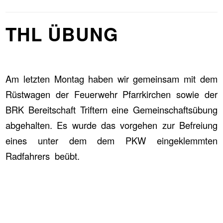
THL ÜBUNG
Am letzten Montag haben wir gemeinsam mit dem
Rüstwagen der Feuerwehr Pfarrkirchen sowie der
BRK Bereitschaft Triftern eine Gemeinschaftsübung
abgehalten. Es wurde das vorgehen zur Befreiung
eines unter dem dem PKW eingeklemmten
Radfahrers beübt.