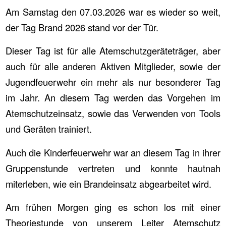
Am Samstag den 07.03.2026 war es wieder so weit,
der Tag Brand 2026 stand vor der Tür.
Dieser Tag ist für alle Atemschutzgeräteträger, aber
auch für alle anderen Aktiven Mitglieder, sowie der
Jugendfeuerwehr ein mehr als nur besonderer Tag
im Jahr. An diesem Tag werden das Vorgehen im
Atemschutzeinsatz, sowie das Verwenden von Tools
und Geräten trainiert.
Auch die Kinderfeuerwehr war an diesem Tag in ihrer
Gruppenstunde vertreten und konnte hautnah
miterleben, wie ein Brandeinsatz abgearbeitet wird.
Am frühen Morgen ging es schon los mit einer
Theoriestunde von unserem Leiter Atemschutz