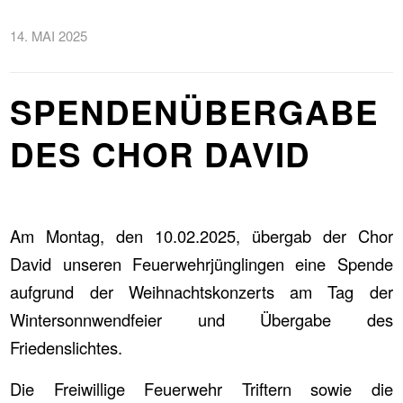
14. MAI 2025
SPENDENÜBERGABE
DES CHOR DAVID
Am Montag, den 10.02.2025, übergab der Chor
David unseren Feuerwehrjünglingen eine Spende
aufgrund der Weihnachtskonzerts am Tag der
Wintersonnwendfeier und Übergabe des
Friedenslichtes.
Die Freiwillige Feuerwehr Triftern sowie die