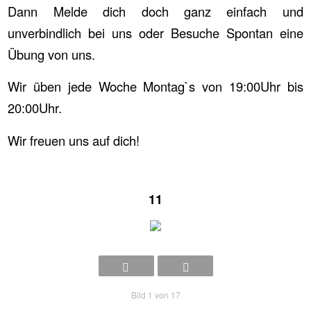
Dann Melde dich doch ganz einfach und
unverbindlich bei uns oder Besuche Spontan eine
Übung von uns.
Wir üben jede Woche Montag`s von 19:00Uhr bis
20:00Uhr.
Wir freuen uns auf dich!
11
Bild 1 von 17