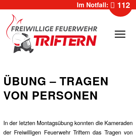
112
Im Notfall:
ÜBUNG – TRAGEN
VON PERSONEN
In der letzten Montagsübung konnten die Kameraden
der Freiwilligen Feuerwehr Triftern das Tragen von