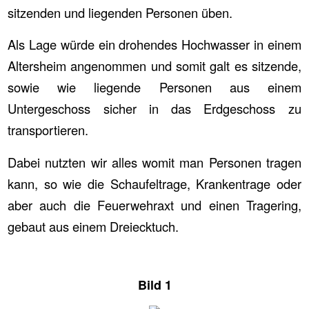
sitzenden und liegenden Personen üben.
Als Lage würde ein drohendes Hochwasser in einem
Altersheim angenommen und somit galt es sitzende,
sowie wie liegende Personen aus einem
Untergeschoss sicher in das Erdgeschoss zu
transportieren.
Dabei nutzten wir alles womit man Personen tragen
kann, so wie die Schaufeltrage, Krankentrage oder
aber auch die Feuerwehraxt und einen Tragering,
gebaut aus einem Dreiecktuch.
Bild 1