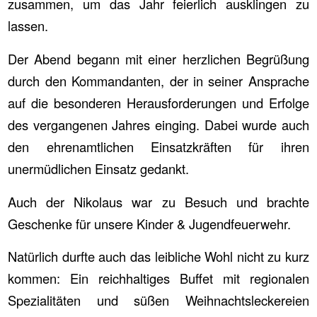
zusammen, um das Jahr feierlich ausklingen zu
lassen.
Der Abend begann mit einer herzlichen Begrüßung
durch den Kommandanten, der in seiner Ansprache
auf die besonderen Herausforderungen und Erfolge
des vergangenen Jahres einging. Dabei wurde auch
den ehrenamtlichen Einsatzkräften für ihren
unermüdlichen Einsatz gedankt.
Auch der Nikolaus war zu Besuch und brachte
Geschenke für unsere Kinder & Jugendfeuerwehr.
Natürlich durfte auch das leibliche Wohl nicht zu kurz
kommen: Ein reichhaltiges Buffet mit regionalen
Spezialitäten und süßen Weihnachtsleckereien