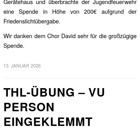
Gerätehaus und überbrachte der Jugendfeuerwehr
eine Spende in Höhe von 200€ aufgrund der
Friedenslichtübergabe.
Wir danken dem Chor David sehr für die großzügige
Spende.
13. JANUAR 2026
THL-ÜBUNG – VU
PERSON
EINGEKLEMMT