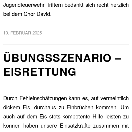
Jugendfeuerwehr Triftern bedankt sich recht herzlich
bei dem Chor David.
10. FEBRUAR 2025
ÜBUNGSSZENARIO –
EISRETTUNG
Durch Fehleinschätzungen kann es, auf vermeintlich
dickem Eis, durchaus zu Einbrüchen kommen. Um
auch auf dem Eis stets kompetente Hilfe leisten zu
können haben unsere Einsatzkräfte zusammen mit