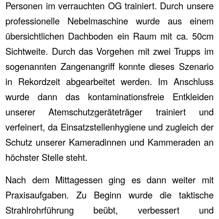
Personen im verrauchten OG trainiert. Durch unsere
professionelle Nebelmaschine wurde aus einem
übersichtlichen Dachboden ein Raum mit ca. 50cm
Sichtweite. Durch das Vorgehen mit zwei Trupps im
sogenannten Zangenangriff konnte dieses Szenario
in Rekordzeit abgearbeitet werden. Im Anschluss
wurde dann das kontaminationsfreie Entkleiden
unserer Atemschutzgeräteträger trainiert und
verfeinert, da Einsatzstellenhygiene und zugleich der
Schutz unserer Kameradinnen und Kammeraden an
höchster Stelle steht.
Nach dem Mittagessen ging es dann weiter mit
Praxisaufgaben. Zu Beginn wurde die taktische
Strahlrohrführung beübt, verbessert und