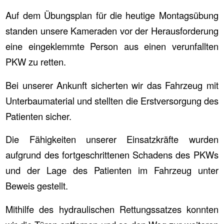
Auf dem Übungsplan für die heutige Montagsübung
standen unsere Kameraden vor der Herausforderung
eine eingeklemmte Person aus einen verunfallten
PKW zu retten.
Bei unserer Ankunft sicherten wir das Fahrzeug mit
Unterbaumaterial und stellten die Erstversorgung des
Patienten sicher.
Die Fähigkeiten unserer Einsatzkräfte wurden
aufgrund des fortgeschrittenen Schadens des PKWs
und der Lage des Patienten im Fahrzeug unter
Beweis gestellt.
Mithilfe des hydraulischen Rettungssatzes konnten