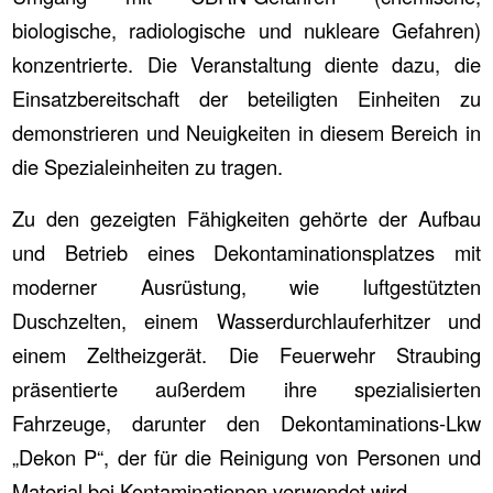
biologische, radiologische und nukleare Gefahren)
konzentrierte. Die Veranstaltung diente dazu, die
Einsatzbereitschaft der beteiligten Einheiten zu
demonstrieren und Neuigkeiten in diesem Bereich in
die Spezialeinheiten zu tragen.
Zu den gezeigten Fähigkeiten gehörte der Aufbau
und Betrieb eines Dekontaminationsplatzes mit
moderner Ausrüstung, wie luftgestützten
Duschzelten, einem Wasserdurchlauferhitzer und
einem Zeltheizgerät. Die Feuerwehr Straubing
präsentierte außerdem ihre spezialisierten
Fahrzeuge, darunter den Dekontaminations-Lkw
„Dekon P“, der für die Reinigung von Personen und
Material bei Kontaminationen verwendet wird.