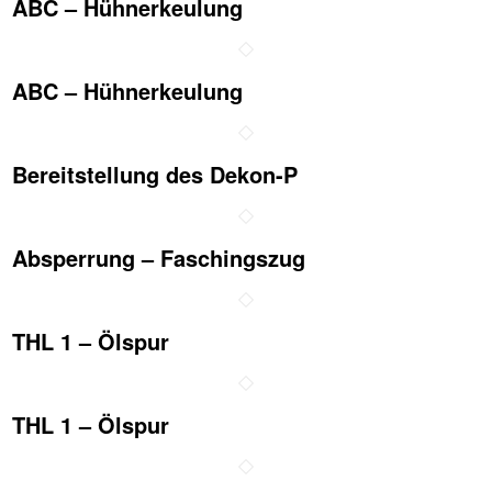
ABC – Hühnerkeulung
ABC – Hühnerkeulung
Bereitstellung des Dekon-P
Absperrung – Faschingszug
THL 1 – Ölspur
THL 1 – Ölspur