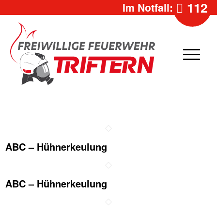
112
Im Notfall:
ABC – Hühnerkeulung
ABC – Hühnerkeulung