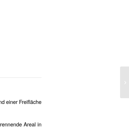
 einer Freifläche
brennende Areal in