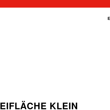
E
REIFLÄCHE KLEIN