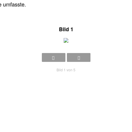
 umfasste.
Bild 1
Bild 1 von 5