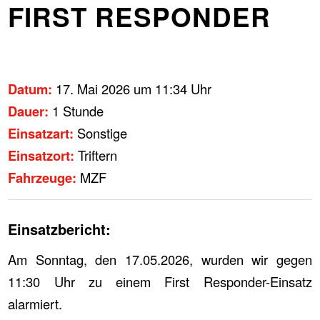
FIRST RESPONDER
Datum:
17. Mai 2026 um 11:34 Uhr
Dauer:
1 Stunde
Einsatzart:
Sonstige
Einsatzort:
Triftern
Fahrzeuge:
MZF
Einsatzbericht:
Am Sonntag, den 17.05.2026, wurden wir gegen
11:30 Uhr zu einem First Responder-Einsatz
alarmiert.