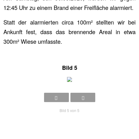
12:45 Uhr zu einem Brand einer Freifläche alarmiert.
Statt der alarmierten circa 100m² stellten wir bei
Ankunft fest, dass das brennende Areal in etwa
300m² Wiese umfasste.
Bild 5
Bild 5 von 5