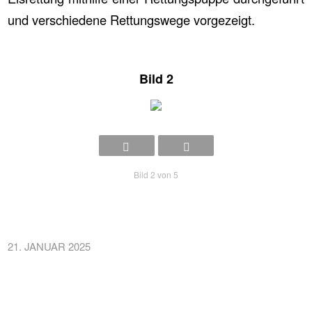
und verschiedene Rettungswege vorgezeigt.
Bild 2
Bild 2 von 5
21. JANUAR 2025