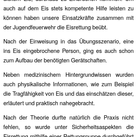
auch auf dem Eis stets kompetente Hilfe leisten zu
können haben unsere Einsatzkräfte zusammen mit
der Jugendfeuerwehr die Eisrettung beübt.
Nach der Einweisung in das Übungsszenario, eine
ins Eis eingebrochene Person, ging es auch schon
zum Aufbau der benötigten Gerätschaften.
Neben medizinischem Hintergrundwissen wurden
auch physikalische Informationen, wie zum Beispiel
die Tragfähigkeit von Eis und das einschätzen dieser,
erläutert und praktisch nahegebracht.
Nach der Theorie durfte natürlich die Praxis nicht
fehlen, so wurde unter Sicherheitsaspekten die
Eisrettung mithilfe einer Rettungspuppe durchgeführt