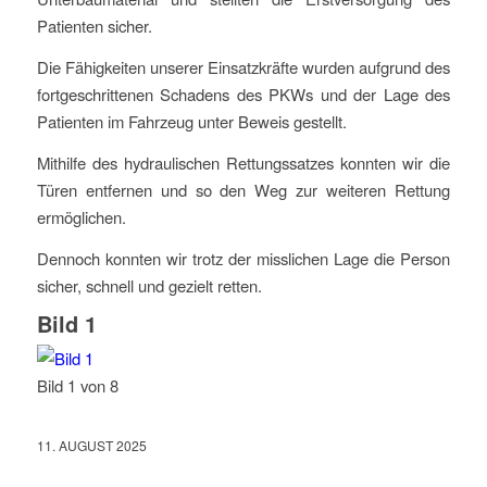
Patienten sicher.
Die Fähigkeiten unserer Einsatzkräfte wurden aufgrund des
fortgeschrittenen Schadens des PKWs und der Lage des
Patienten im Fahrzeug unter Beweis gestellt.
Mithilfe des hydraulischen Rettungssatzes konnten wir die
Türen entfernen und so den Weg zur weiteren Rettung
ermöglichen.
Dennoch konnten wir trotz der misslichen Lage die Person
sicher, schnell und gezielt retten.
Bild 1
Bild 1 von 8
11. AUGUST 2025