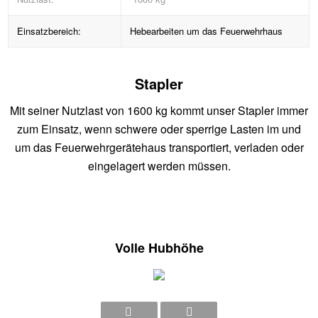
Einsatzbereich:
Hebearbeiten um das Feuerwehrhaus
Stapler
Mit seiner Nutzlast von 1600 kg kommt unser Stapler immer
zum Einsatz, wenn schwere oder sperrige Lasten im und
um das Feuerwehrgerätehaus transportiert, verladen oder
eingelagert werden müssen.
Volle Hubhöhe