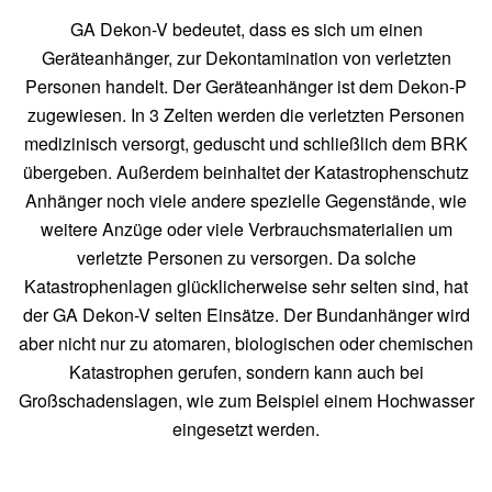
GA Dekon-V bedeutet, dass es sich um einen
Geräteanhänger, zur Dekontamination von verletzten
Personen handelt. Der Geräteanhänger ist dem Dekon-P
zugewiesen. In 3 Zelten werden die verletzten Personen
medizinisch versorgt, geduscht und schließlich dem BRK
übergeben. Außerdem beinhaltet der Katastrophenschutz
Anhänger noch viele andere spezielle Gegenstände, wie
weitere Anzüge oder viele Verbrauchsmaterialien um
verletzte Personen zu versorgen. Da solche
Katastrophenlagen glücklicherweise sehr selten sind, hat
der GA Dekon-V selten Einsätze. Der Bundanhänger wird
aber nicht nur zu atomaren, biologischen oder chemischen
Katastrophen gerufen, sondern kann auch bei
Großschadenslagen, wie zum Beispiel einem Hochwasser
eingesetzt werden.