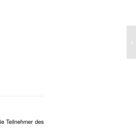
die Teilnehmer des