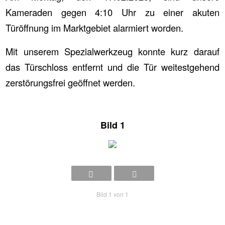
Kameraden gegen 4:10 Uhr zu einer akuten
Türöffnung im Marktgebiet alarmiert worden.
Mit unserem Spezialwerkzeug konnte kurz darauf
das Türschloss entfernt und die Tür weitestgehend
zerstörungsfrei geöffnet werden.
Bild 1
Bild 1 von 1