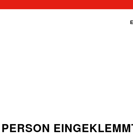
E
– PERSON EINGEKLEMM