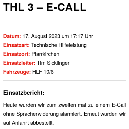
THL 3 – E-CALL
Datum:
17. August 2023 um 17:17 Uhr
Einsatzart:
Technische Hilfeleistung
Einsatzort:
Pfarrkirchen
Einsatzleiter:
Tim Sicklinger
Fahrzeuge:
HLF 10/6
Einsatzbericht:
Heute wurden wir zum zweiten mal zu einem E-Call
ohne Spracherwiderung alarmiert. Erneut wurden wir
auf Anfahrt abbestellt.