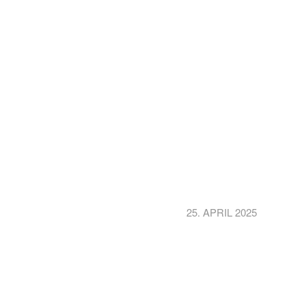
25. APRIL 2025