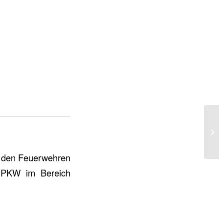
t den Feuerwehren
 PKW im Bereich