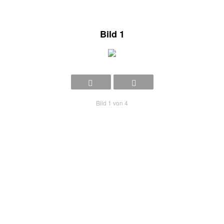
Bild 1
Bild 1 von 4