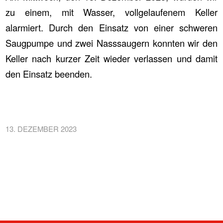
zu einem, mit Wasser, vollgelaufenem Keller
alarmiert. Durch den Einsatz von einer schweren
Saugpumpe und zwei Nasssaugern konnten wir den
Keller nach kurzer Zeit wieder verlassen und damit
den Einsatz beenden.
13. DEZEMBER 2023