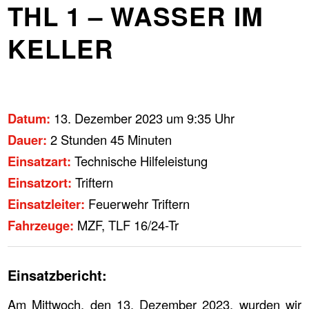
THL 1 – WASSER IM
KELLER
Datum:
13. Dezember 2023 um 9:35 Uhr
Dauer:
2 Stunden 45 Minuten
Einsatzart:
Technische Hilfeleistung
Einsatzort:
Triftern
Einsatzleiter:
Feuerwehr Triftern
Fahrzeuge:
MZF, TLF 16/24-Tr
Einsatzbericht:
Am Mittwoch, den 13. Dezember 2023, wurden wir