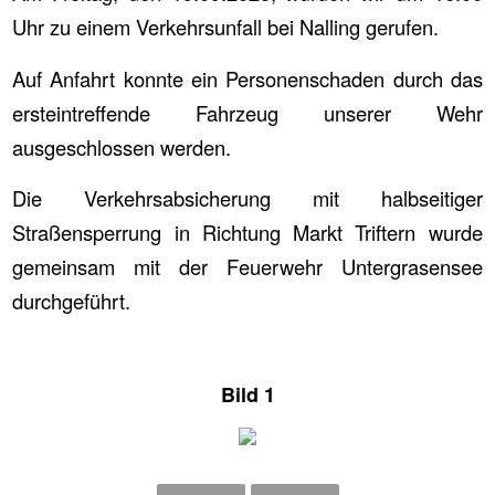
Uhr zu einem Verkehrsunfall bei Nalling gerufen.
Auf Anfahrt konnte ein Personenschaden durch das
ersteintreffende Fahrzeug unserer Wehr
ausgeschlossen werden.
Die Verkehrsabsicherung mit halbseitiger
Straßensperrung in Richtung Markt Triftern wurde
gemeinsam mit der Feuerwehr Untergrasensee
durchgeführt.
Bild 1