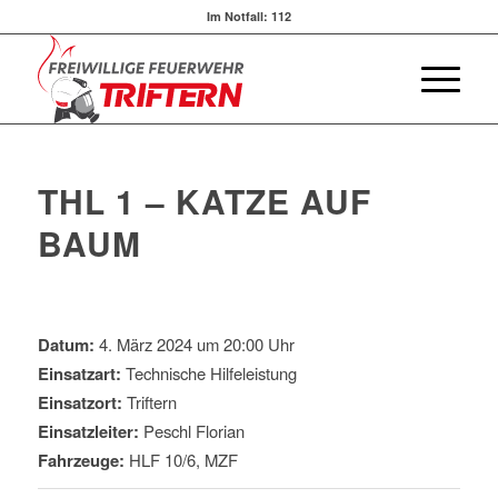
Im Notfall:
112
THL 1 – KATZE AUF
BAUM
Datum:
4. März 2024 um 20:00 Uhr
Einsatzart:
Technische Hilfeleistung
Einsatzort:
Triftern
Einsatzleiter:
Peschl Florian
Fahrzeuge:
HLF 10/6, MZF