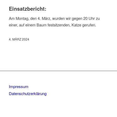
Einsatzbericht:
Am Montag, den 4. März, wurden wir gegen 20 Uhr zu
einer, auf einem Baum festsitzenden, Katze gerufen.
4. MÄRZ 2024
Impressum
Datenschutzerklärung