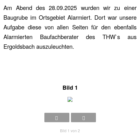
Am Abend des 28.09.2025 wurden wir zu einer
Baugrube im Ortsgebiet Alarmiert. Dort war unsere
Aufgabe diese von allen Seiten für den ebenfalls
Alarmierten Baufachberater des THW`s aus
Ergoldsbach auszuleuchten.
Bild 1
Bild 1 von 2