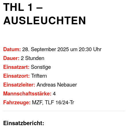
THL 1 –
AUSLEUCHTEN
Datum:
28. September 2025 um 20:30 Uhr
Dauer:
2 Stunden
Einsatzart:
Sonstige
Einsatzort:
Triftern
Einsatzleiter:
Andreas Nebauer
Mannschaftsstärke:
4
Fahrzeuge:
MZF, TLF 16/24-Tr
Einsatzbericht: