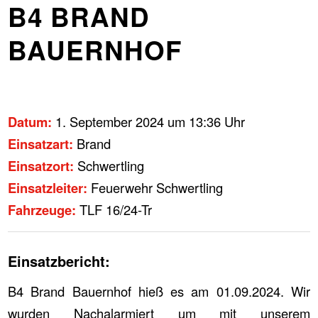
B4 BRAND
BAUERNHOF
Datum:
1. September 2024 um 13:36 Uhr
Einsatzart:
Brand
Einsatzort:
Schwertling
Einsatzleiter:
Feuerwehr Schwertling
Fahrzeuge:
TLF 16/24-Tr
Einsatzbericht:
B4 Brand Bauernhof hieß es am 01.09.2024. Wir
wurden Nachalarmiert um mit unserem