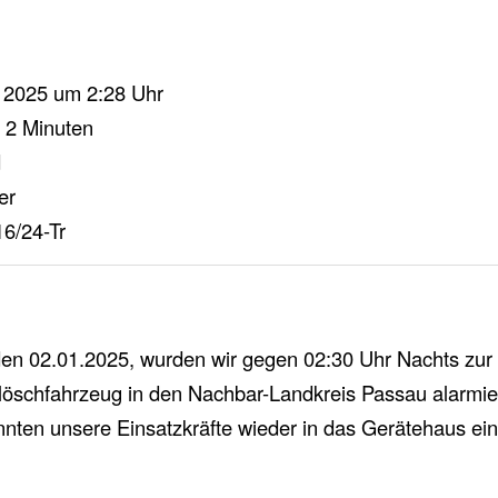
 2025 um 2:28 Uhr
 2 Minuten
d
er
6/24-Tr
en 02.01.2025, wurden wir gegen 02:30 Uhr Nachts zur
löschfahrzeug in den Nachbar-Landkreis Passau alarmie
nten unsere Einsatzkräfte wieder in das Gerätehaus ei