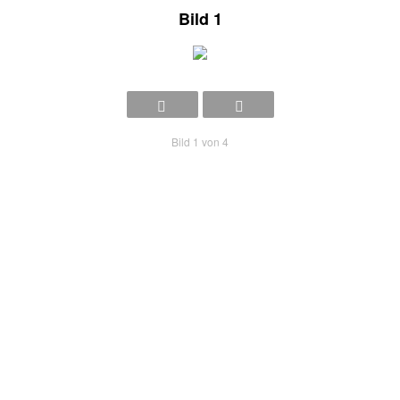
Bild 1
Bild 1 von 4