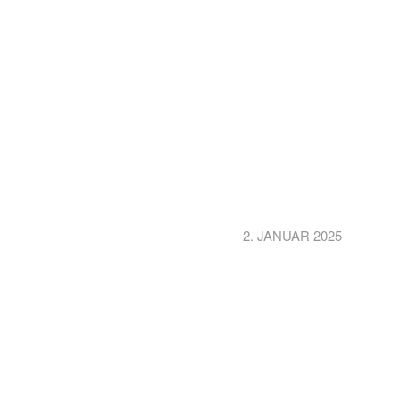
2. JANUAR 2025