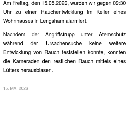
Am Freitag, den 15.05.2026, wurden wir gegen 09:30
Uhr zu einer Rauchentwicklung im Keller eines
Wohnhauses in Lengsham alarmiert.
Nachdem der Angriffstrupp unter Atemschutz
während der Ursachensuche keine weitere
Entwicklung von Rauch feststellen konnte, konnten
die Kameraden den restlichen Rauch mittels eines
Lüfters herausblasen.
15. MAI 2026