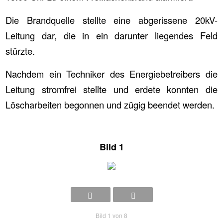
Die Brandquelle stellte eine abgerissene 20kV-
Leitung dar, die in ein darunter liegendes Feld
stürzte.
Nachdem ein Techniker des Energiebetreibers die
Leitung stromfrei stellte und erdete konnten die
Löscharbeiten begonnen und zügig beendet werden.
Bild 1
Bild 1 von 8