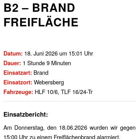
B2 – BRAND
FREIFLÄCHE
Datum:
18. Juni 2026 um 15:01 Uhr
Dauer:
1 Stunde 9 Minuten
Einsatzart:
Brand
Einsatzort:
Webersberg
Fahrzeuge:
HLF 10/6, TLF 16/24-Tr
Einsatzbericht:
Am Donnerstag, den 18.06.2026 wurden wir gegen
15:00 Uhr zu einem Freiflächenbrand alarmiert.