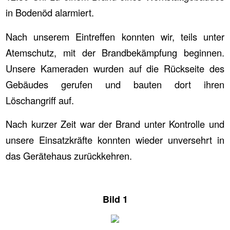
in Bodenöd alarmiert.
Nach unserem Eintreffen konnten wir, teils unter
Atemschutz, mit der Brandbekämpfung beginnen.
Unsere Kameraden wurden auf die Rückseite des
Gebäudes gerufen und bauten dort ihren
Löschangriff auf.
Nach kurzer Zeit war der Brand unter Kontrolle und
unsere Einsatzkräfte konnten wieder unversehrt in
das Gerätehaus zurückkehren.
Bild 1