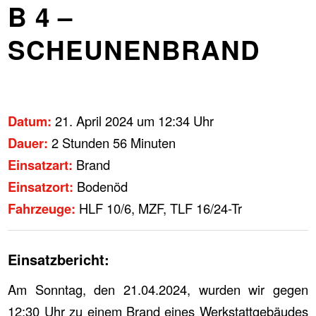
B 4 –
SCHEUNENBRAND
Datum:
21. April 2024 um 12:34 Uhr
Dauer:
2 Stunden 56 Minuten
Einsatzart:
Brand
Einsatzort:
Bodenöd
Fahrzeuge:
HLF 10/6, MZF, TLF 16/24-Tr
Einsatzbericht:
Am Sonntag, den 21.04.2024, wurden wir gegen
12:30 Uhr zu einem Brand eines Werkstattgebäudes