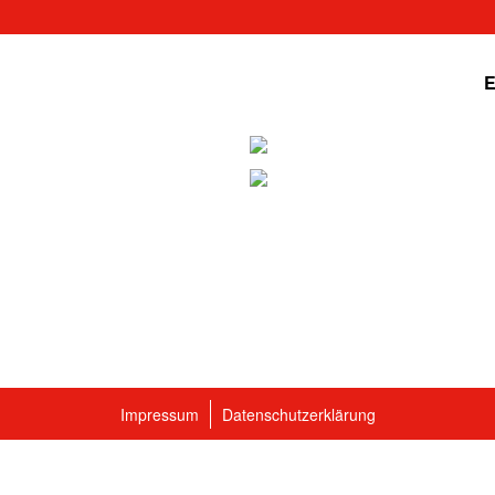
E
Impressum
Datenschutzerklärung